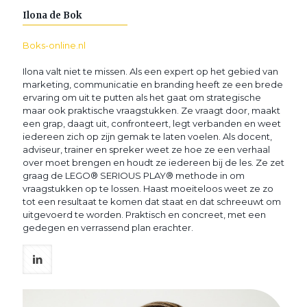
Ilona de Bok
Boks-online.nl
Ilona valt niet te missen. Als een expert op het gebied van
marketing, communicatie en branding heeft ze een brede
ervaring om uit te putten als het gaat om strategische
maar ook praktische vraagstukken. Ze vraagt door, maakt
een grap, daagt uit, confronteert, legt verbanden en weet
iedereen zich op zijn gemak te laten voelen. Als docent,
adviseur, trainer en spreker weet ze hoe ze een verhaal
over moet brengen en houdt ze iedereen bij de les. Ze zet
graag de LEGO® SERIOUS PLAY® methode in om
vraagstukken op te lossen. Haast moeiteloos weet ze zo
tot een resultaat te komen dat staat en dat schreeuwt om
uitgevoerd te worden. Praktisch en concreet, met een
gedegen en verrassend plan erachter.