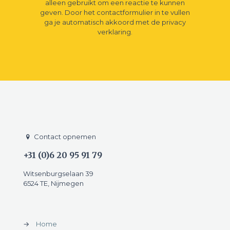
alleen gebruikt om een reactie te kunnen
geven. Door het contactformulier in te vullen
ga je automatisch akkoord met de privacy
verklaring.
Contact opnemen
+31 (0)6 20 95 91 79
Witsenburgselaan 39
6524 TE, Nijmegen
→
Home