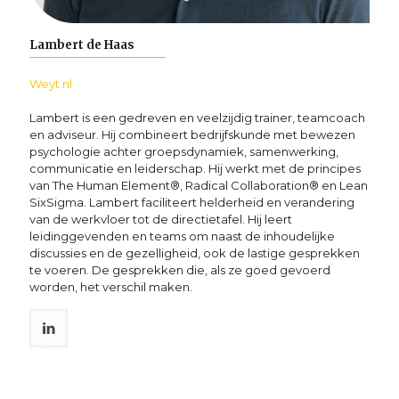
Lambert de Haas
Weyt.nl
Lambert is een gedreven en veelzijdig trainer, teamcoach
en adviseur. Hij combineert bedrijfskunde met bewezen
psychologie achter groepsdynamiek, samenwerking,
communicatie en leiderschap. Hij werkt met de principes
van The Human Element®, Radical Collaboration® en Lean
SixSigma. Lambert faciliteert helderheid en verandering
van de werkvloer tot de directietafel. Hij leert
leidinggevenden en teams om naast de inhoudelijke
discussies en de gezelligheid, ook de lastige gesprekken
te voeren. De gesprekken die, als ze goed gevoerd
worden, het verschil maken.