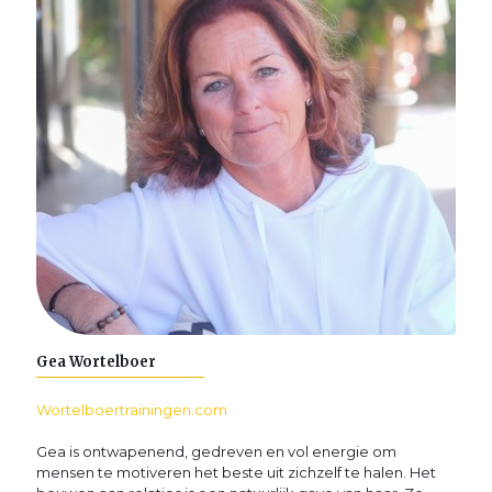
Gea Wortelboer
Wortelboertrainingen.com
Gea is ontwapenend, gedreven en vol energie om
mensen te motiveren het beste uit zichzelf te halen. Het