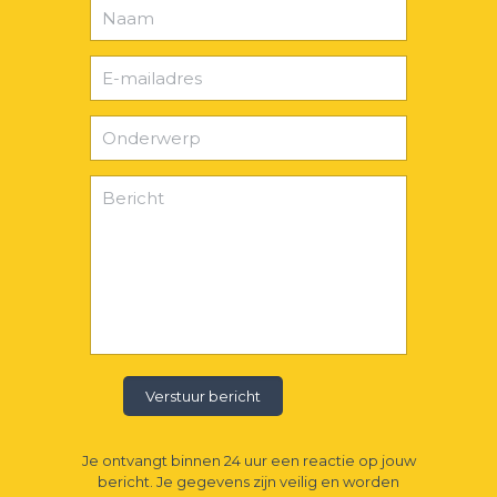
Je ontvangt binnen 24 uur een reactie op jouw
bericht. Je gegevens zijn veilig en worden