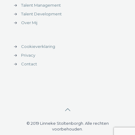
→
Talent Management
→
Talent Development
→
Over Mij
→
Cookieverklaring
→
Privacy
→
Contact
© 2019 Linneke Stoltenborgh. Alle rechten
voorbehouden.