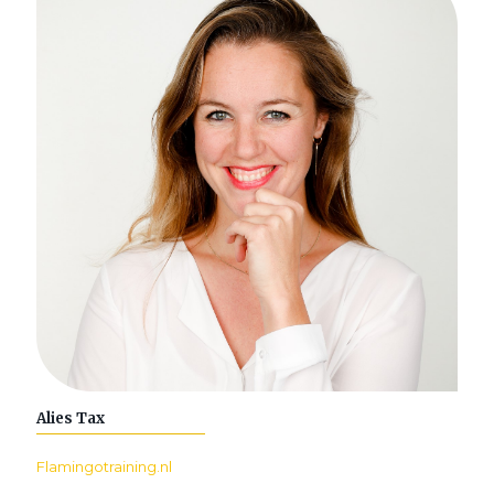
Alies Tax
Flamingotraining.nl