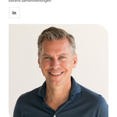
betere samenwerkingen.