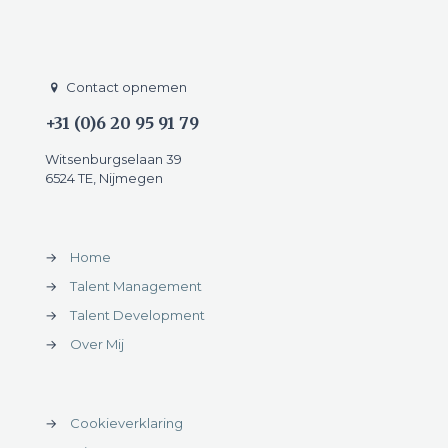
Contact opnemen
+31 (0)6 20 95 91 79
Witsenburgselaan 39
6524 TE, Nijmegen
→
Home
→
Talent Management
→
Talent Development
→
Over Mij
→
Cookieverklaring