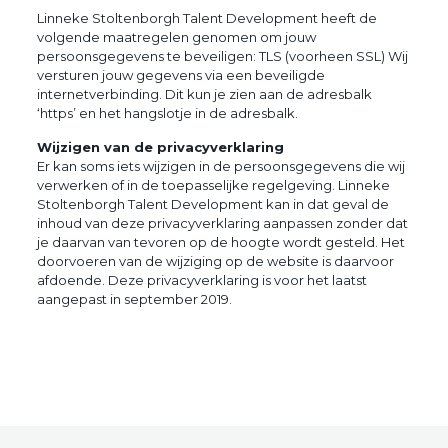
Linneke Stoltenborgh Talent Development heeft de
volgende maatregelen genomen om jouw
persoonsgegevens te beveiligen: TLS (voorheen SSL) Wij
versturen jouw gegevens via een beveiligde
internetverbinding. Dit kun je zien aan de adresbalk
‘https’ en het hangslotje in de adresbalk.
Wijzigen van de privacyverklaring
Er kan soms iets wijzigen in de persoonsgegevens die wij
verwerken of in de toepasselijke regelgeving. Linneke
Stoltenborgh Talent Development kan in dat geval de
inhoud van deze privacyverklaring aanpassen zonder dat
je daarvan van tevoren op de hoogte wordt gesteld. Het
doorvoeren van de wijziging op de website is daarvoor
afdoende. Deze privacyverklaring is voor het laatst
aangepast in september 2019.