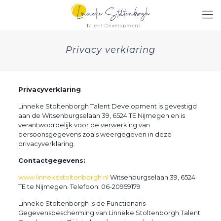
Privacy verklaring
Privacyverklaring
Linneke Stoltenborgh Talent Development is gevestigd
aan de Witsenburgselaan 39, 6524 TE Nijmegen en is
verantwoordelijk voor de verwerking van
persoonsgegevens zoals weergegeven in deze
privacyverklaring.
Contactgegevens:
www.linnekestoltenborgh.nl
Witsenburgselaan 39, 6524
TE te Nijmegen. Telefoon: 06-20959179
Linneke Stoltenborgh is de Functionaris
Gegevensbescherming van Linneke Stoltenborgh Talent